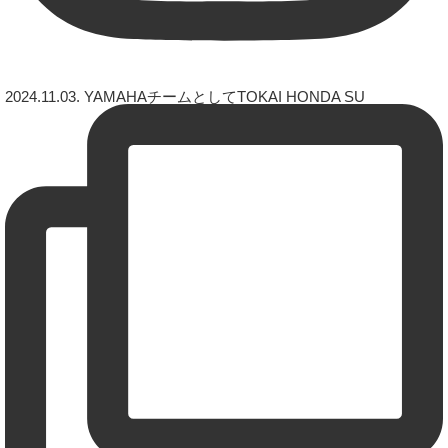
2024.11.03. YAMAHAチームとしてTOKAI HONDA SU