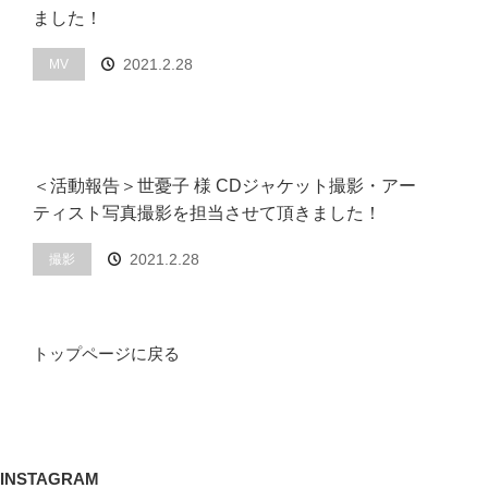
ました！
2021.2.28
MV
＜活動報告＞世憂子 様 CDジャケット撮影・アー
ティスト写真撮影を担当させて頂きました！
2021.2.28
撮影
トップページに戻る
INSTAGRAM