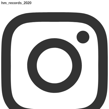
hm_records_2020