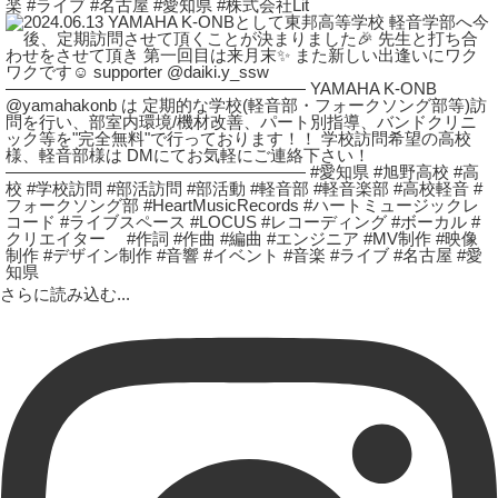
さらに読み込む...