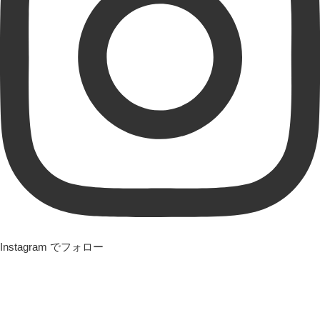
Instagram でフォロー