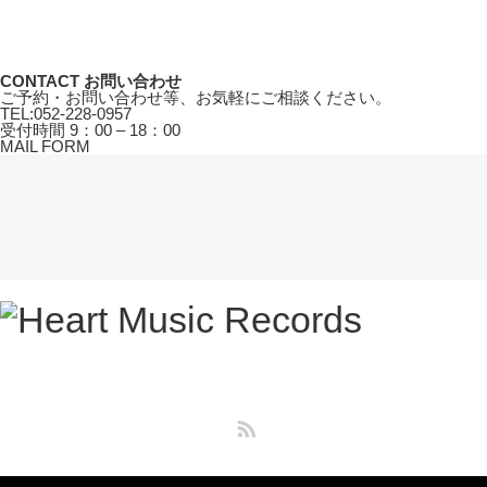
CONTACT
お問い合わせ
ご予約・お問い合わせ等、お気軽にご相談ください。
TEL:
052-228-0957
受付時間
9：00 – 18：00
MAIL FORM
RSS