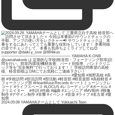
2024.09.08 YAMAHAチームとして Yokkaichi Teen