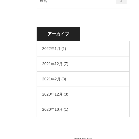
経営
2
アーカイブ
2022年1月
(1)
2021年12月
(7)
2021年2月
(3)
2020年12月
(3)
2020年10月
(1)