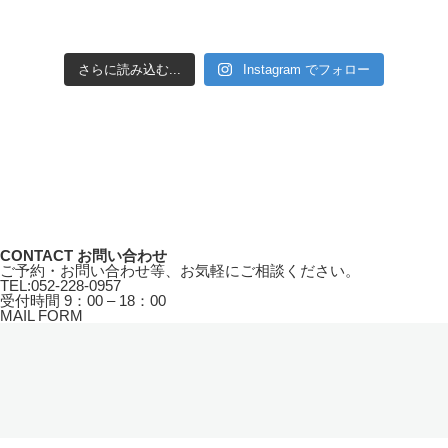
さらに読み込む...
Instagram でフォロー
CONTACT
お問い合わせ
ご予約・お問い合わせ等、お気軽にご相談ください。
TEL:
052-228-0957
受付時間
9：00 – 18：00
MAIL FORM