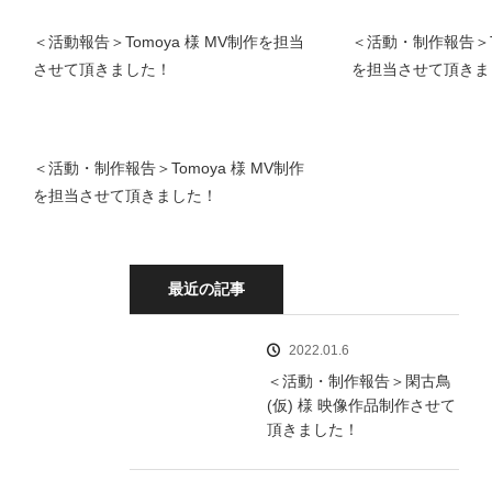
＜活動報告＞Tomoya 様 MV制作を担当
＜活動・制作報告＞To
させて頂きました！
を担当させて頂きま
＜活動・制作報告＞Tomoya 様 MV制作
を担当させて頂きました！
最近の記事
2022.01.6
＜活動・制作報告＞閑古鳥
(仮) 様 映像作品制作させて
頂きました！