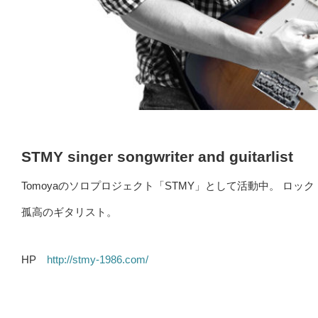
STMY
singer songwriter and guitarlist
Tomoyaのソロプロジェクト「STMY」として活動中。 ロッ
孤高のギタリスト。
HP
http://stmy-1986.com/