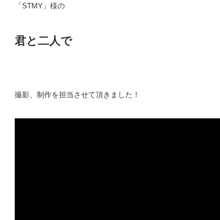
「STMY」様の
君と二人で
撮影、制作を担当させて頂きました！