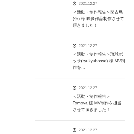
2021.12.27
＜活動・制作報告＞閑古鳥
(仮) 様 映像作品制作させて
頂きました！
2021.12.27
＜活動・制作報告＞琉球ボ
ッサ(ryukyubossa) 様 MV制
作を…
2021.12.27
＜活動・制作報告＞
Tomoya 様 MV制作を担当
させて頂きました！
2021.12.27