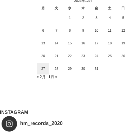
2021年12月
月
火
水
木
金
土
日
1
2
3
4
5
6
7
8
9
10
11
12
13
14
15
16
17
18
19
20
21
22
23
24
25
26
27
28
29
30
31
« 2月
1月 »
INSTAGRAM
hm_records_2020